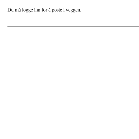
Du må logge inn for å poste i veggen.