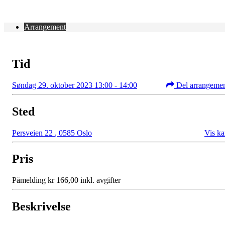
Arrangement
Tid
Søndag 29. oktober 2023 13:00 - 14:00
Del arrangeme
Sted
Persveien 22
,
0585 Oslo
Vis ka
Pris
Påmelding kr 166,00 inkl. avgifter
Beskrivelse