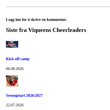
Logg inn for å skrive en kommentar.
Siste fra Viqueens Cheerleaders
Kick-off camp
06.08.2026
Sesongstart 2026/2027
22.07.2026