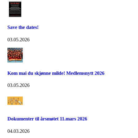
Save the dates!
03.05.2026
Kom mai du skjønne milde! Medlemsnytt 2026
03.05.2026
Dokumenter til årsmøtet 11.mars 2026
04.03.2026