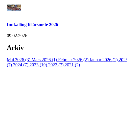
Innkalling til årsmøte 2026
09.02.2026
Arkiv
Mai 2026 (3)
Mars 2026 (1)
Februar 2026 (2)
Januar 2026 (1)
202
(7)
2024 (7)
2023 (10)
2022 (7)
2021 (2)