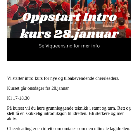
Vi starter intro-kurs for nye og tilbakevendende cheerleaders.
Kurset går onsdager fra 28.januar
Kl 17-18.30
På kurset vil du lære grunnleggende teknikk i stunt og turn. Rett og
slett få en skikkelig introduksjon til idretten. Bli sterkere og mer
aktiv.
Cheerleading er en idrett som omtales som den ultimate lagidretten.