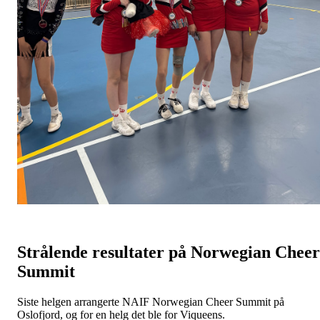
Strålende resultater på Norwegian Cheer
Summit
Siste helgen arrangerte NAIF Norwegian Cheer Summit på
Oslofjord, og for en helg det ble for Viqueens.