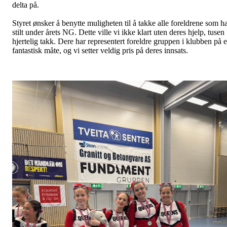
delta på.
Styret ønsker å benytte muligheten til å takke alle foreldrene som h
stilt under årets NG. Dette ville vi ikke klart uten deres hjelp, tusen
hjertelig takk. Dere har representert foreldre gruppen i klubben på e
fantastisk måte, og vi setter veldig pris på deres innsats.