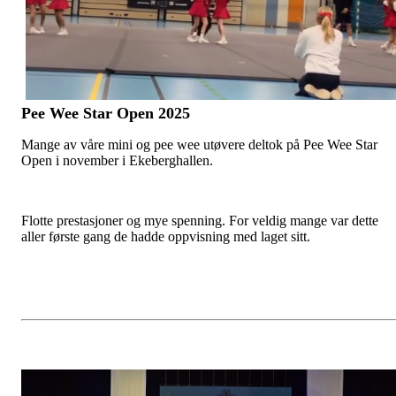
Pee Wee Star Open 2025
Mange av våre mini og pee wee utøvere deltok på Pee Wee Star
Open i november i Ekeberghallen.
Flotte prestasjoner og mye spenning. For veldig mange var dette
aller første gang de hadde oppvisning med laget sitt.