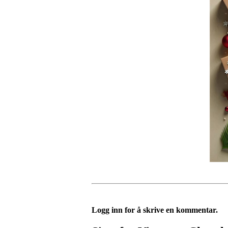
Logg inn for å skrive en kommentar.