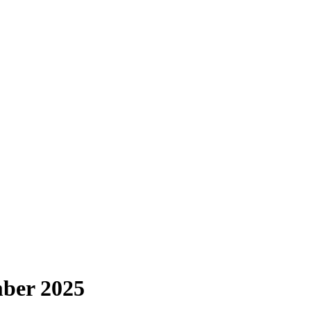
ber 2025