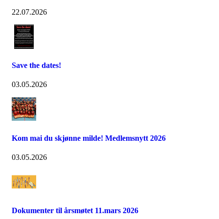
22.07.2026
Save the dates!
03.05.2026
Kom mai du skjønne milde! Medlemsnytt 2026
03.05.2026
Dokumenter til årsmøtet 11.mars 2026