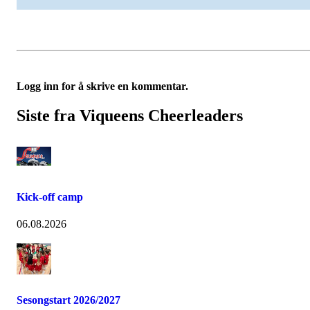
Logg inn for å skrive en kommentar.
Siste fra Viqueens Cheerleaders
Kick-off camp
06.08.2026
Sesongstart 2026/2027