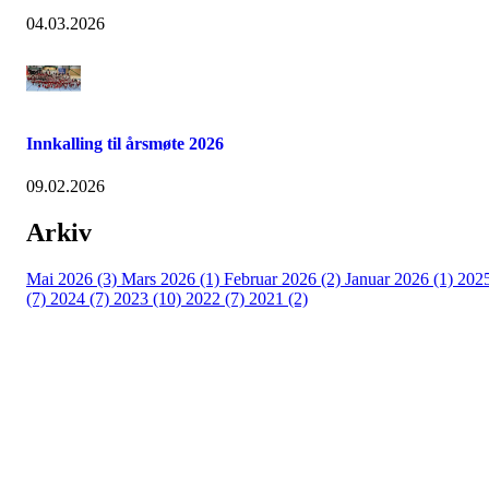
04.03.2026
Innkalling til årsmøte 2026
09.02.2026
Arkiv
Mai 2026 (3)
Mars 2026 (1)
Februar 2026 (2)
Januar 2026 (1)
202
(7)
2024 (7)
2023 (10)
2022 (7)
2021 (2)