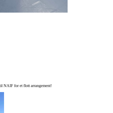
 til NAIF for et flott arrangement!