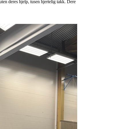
uten deres hjelp, tusen hjertelig takk. Dere