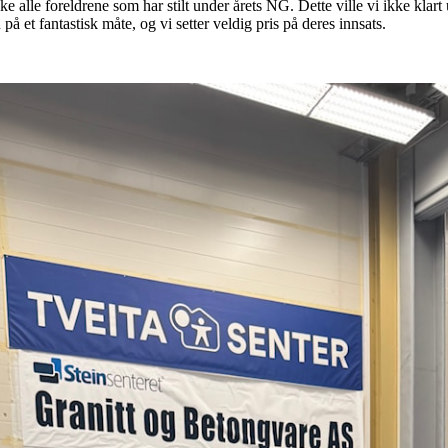
ke alle foreldrene som har stilt under årets NG. Dette ville vi ikke klart 
på et fantastisk måte, og vi setter veldig pris på deres innsats.