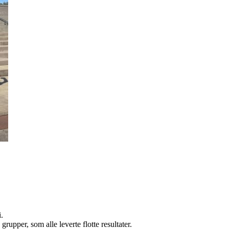
.
upper, som alle leverte flotte resultater.