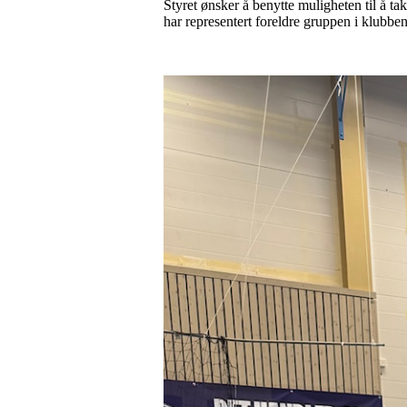
Styret ønsker å benytte muligheten til å tak
har representert foreldre gruppen i klubben 