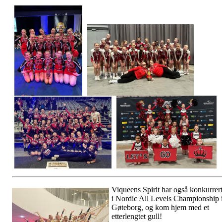
Viqueens Spirit har også konkurrer
i Nordic All Levels Championship 
Gøteborg, og kom hjem med et
etterlengtet gull!