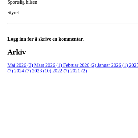
Sportslig hilsen
Styret
Logg inn for å skrive en kommentar.
Arkiv
Mai 2026 (3)
Mars 2026 (1)
Februar 2026 (2)
Januar 2026 (1)
202
(7)
2024 (7)
2023 (10)
2022 (7)
2021 (2)