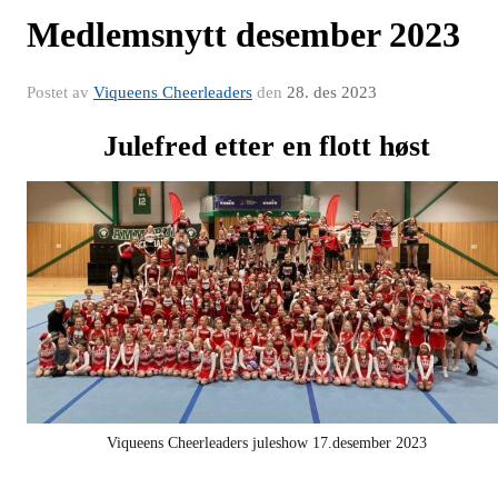
Medlemsnytt desember 2023
Postet av
Viqueens Cheerleaders
den
28. des 2023
Julefred etter en flott høst
Viqueens Cheerleaders juleshow 17.desember 2023