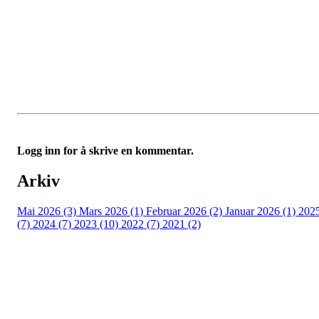
Logg inn for å skrive en kommentar.
Arkiv
Mai 2026 (3)
Mars 2026 (1)
Februar 2026 (2)
Januar 2026 (1)
202
(7)
2024 (7)
2023 (10)
2022 (7)
2021 (2)