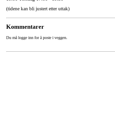
(tidene kan bli justert etter uttak)
Kommentarer
Du må logge inn for å poste i veggen.