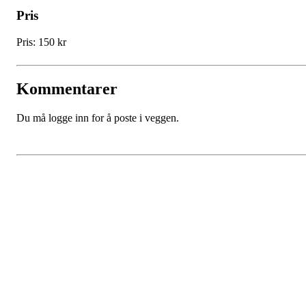
Pris
Pris: 150 kr
Kommentarer
Du må logge inn for å poste i veggen.