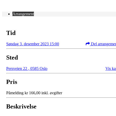
Arrangement
Tid
Søndag 3. desember 2023 15:00
Del arrangeme
Sted
Persveien 22
,
0585 Oslo
Vis ka
Pris
Påmelding kr 166,00 inkl. avgifter
Beskrivelse