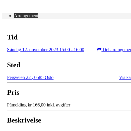
Arrangement
Tid
Søndag 12. november 2023 15:00 - 16:00
Del arrangeme
Sted
Persveien 22
,
0585 Oslo
Vis ka
Pris
Påmelding kr 166,00 inkl. avgifter
Beskrivelse