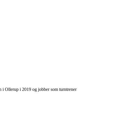
 i Ollerup i 2019 og jobber som turntrener