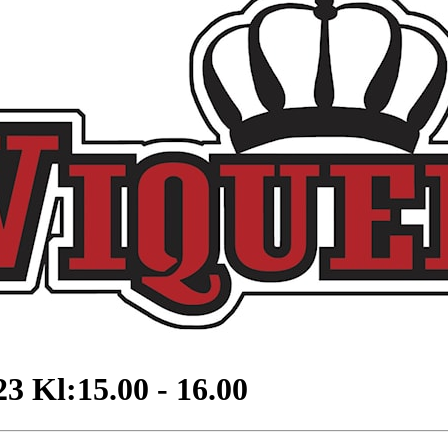
3 Kl:15.00 - 16.00