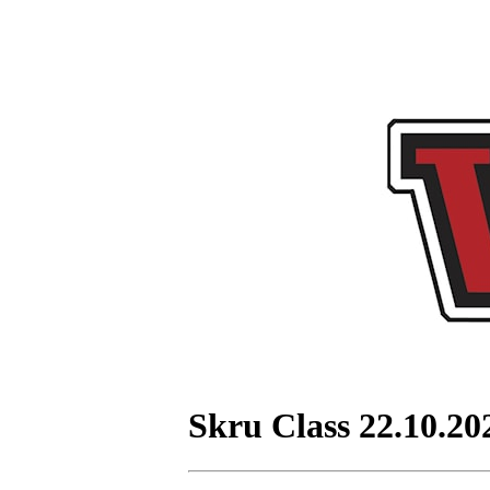
Skru Class 22.10.202