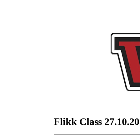
Flikk Class 27.10.20