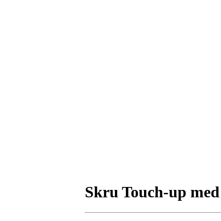
Skru Touch-up med