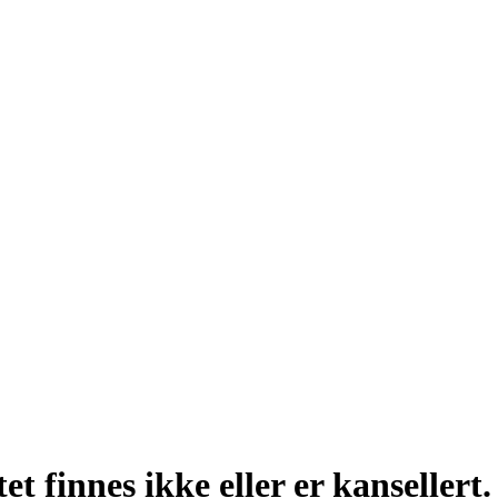
t finnes ikke eller er kansellert.