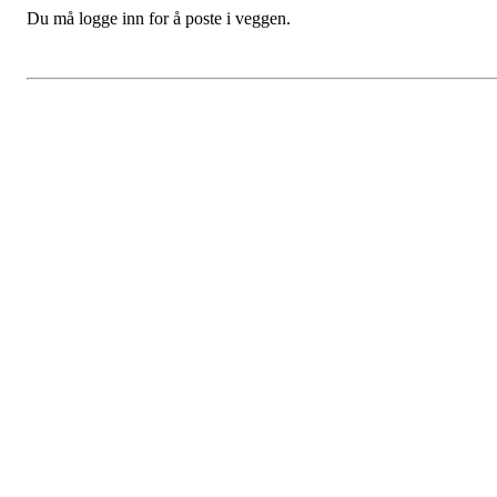
Du må logge inn for å poste i veggen.