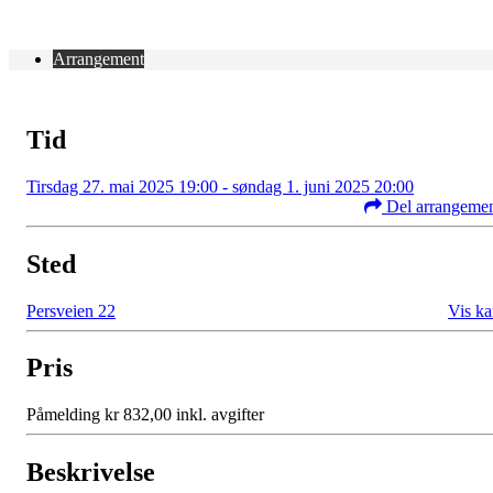
Arrangement
Tid
Tirsdag 27. mai 2025 19:00 - søndag 1. juni 2025 20:00
Del arrangeme
Sted
Persveien 22
Vis ka
Pris
Påmelding kr 832,00 inkl. avgifter
Beskrivelse