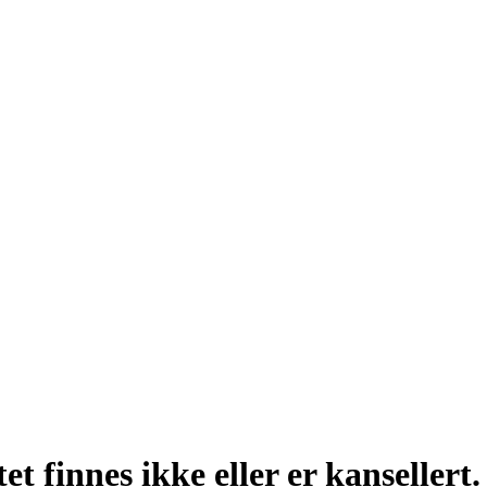
t finnes ikke eller er kansellert.