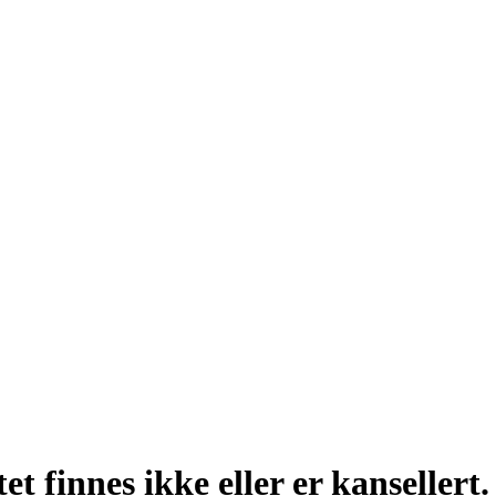
t finnes ikke eller er kansellert.