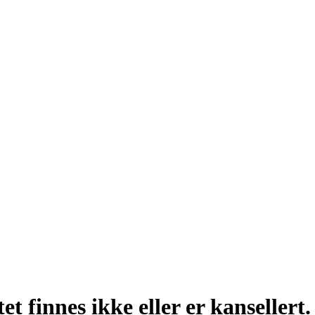
t finnes ikke eller er kansellert.