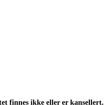
t finnes ikke eller er kansellert.