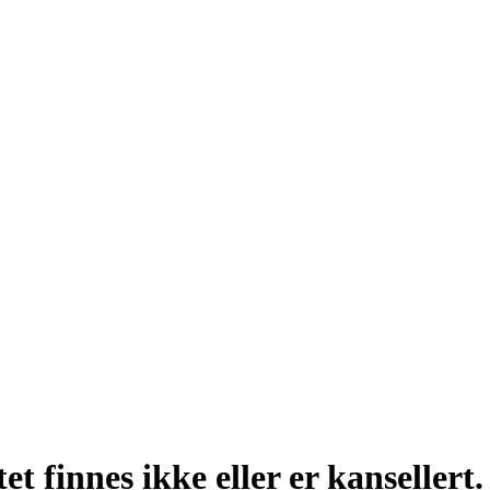
t finnes ikke eller er kansellert.