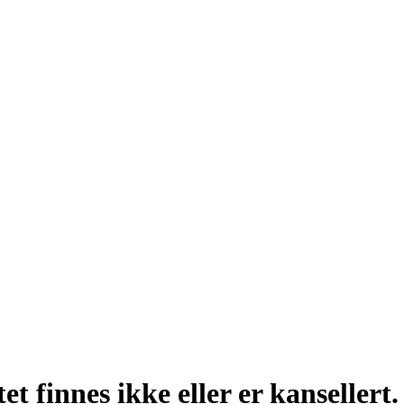
t finnes ikke eller er kansellert.