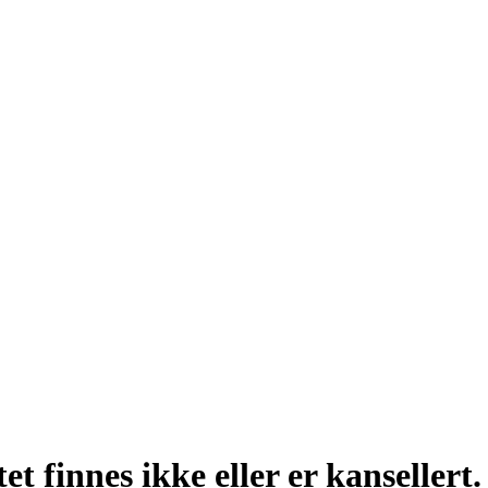
t finnes ikke eller er kansellert.