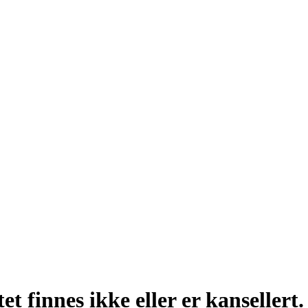
t finnes ikke eller er kansellert.