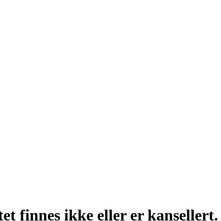
t finnes ikke eller er kansellert.