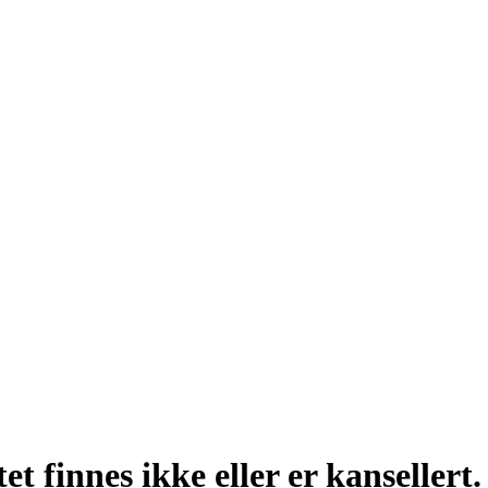
t finnes ikke eller er kansellert.