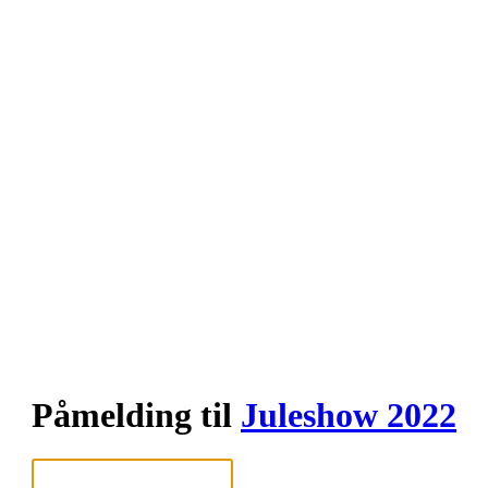
Påmelding til
Juleshow 2022